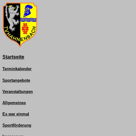
Startseite
Terminkalender
Sportangebote
Veranstaltungen
Allgemeines
Es war einmal
Sportförderung