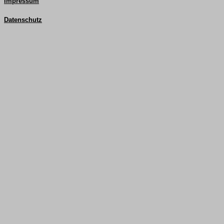
Impressum
Datenschutz